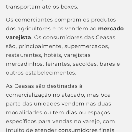
transportam até os boxes.
Os comerciantes compram os produtos
dos agricultores e os vendem ao
mercado
varejista
. Os consumidores das Ceasas
são, principalmente, supermercados,
restaurantes, hotéis, varejistas,
mercadinhos, feirantes, sacolões, bares e
outros estabelecimentos.
As Ceasas são destinadas à
comercialização no atacado, mas boa
parte das unidades vendem nas duas
modalidades ou tem dias ou espaços
específicos para vendas no varejo, com
intuito de atender consumidores finais