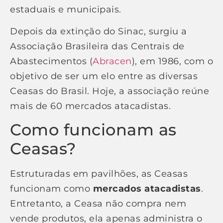
estaduais e municipais.
Depois da extinção do Sinac, surgiu a
Associação Brasileira das Centrais de
Abastecimentos (
Abracen
), em 1986, com o
objetivo de ser um elo entre as diversas
Ceasas do Brasil. Hoje, a associação reúne
mais de 60 mercados atacadistas.
Como funcionam as
Ceasas?
Estruturadas em pavilhões, as Ceasas
funcionam como
mercados atacadistas
.
Entretanto, a Ceasa não compra nem
vende produtos, ela apenas administra o