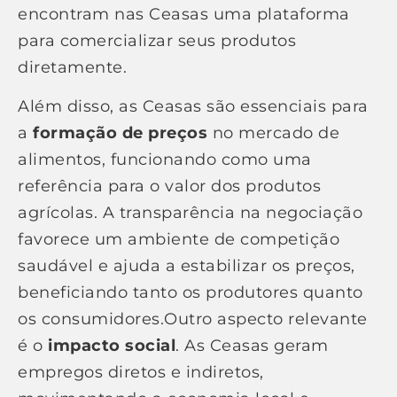
encontram nas Ceasas uma plataforma
para comercializar seus produtos
diretamente.
Além disso, as Ceasas são essenciais para
a
formação de preços
no mercado de
alimentos, funcionando como uma
referência para o valor dos produtos
agrícolas. A transparência na negociação
favorece um ambiente de competição
saudável e ajuda a estabilizar os preços,
beneficiando tanto os produtores quanto
os consumidores.Outro aspecto relevante
é o
impacto social
. As Ceasas geram
empregos diretos e indiretos,