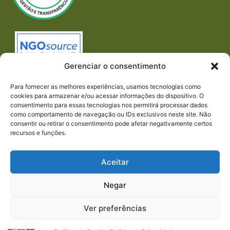
Gerenciar o consentimento
Para fornecer as melhores experiências, usamos tecnologias como
cookies para armazenar e/ou acessar informações do dispositivo. O
consentimento para essas tecnologias nos permitirá processar dados
como comportamento de navegação ou IDs exclusivos neste site. Não
consentir ou retirar o consentimento pode afetar negativamente certos
recursos e funções.
Imprensa
REDES SOCIAIS
Aceitar
Negar
Ver preferências
© 2024 PACTO CONTRA A FOME | TODOS OS