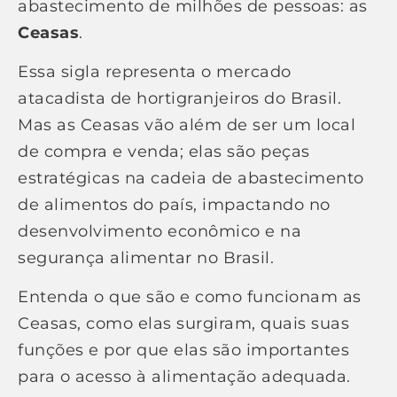
abastecimento de milhões de pessoas: as
Ceasas
.
Essa sigla representa o mercado
atacadista de hortigranjeiros do Brasil.
Mas as Ceasas vão além de ser um local
de compra e venda; elas são peças
estratégicas na cadeia de abastecimento
de alimentos do país, impactando no
desenvolvimento econômico e na
segurança alimentar no Brasil.
Entenda o que são e como funcionam as
Ceasas, como elas surgiram, quais suas
funções e por que elas são importantes
para o acesso à alimentação adequada.