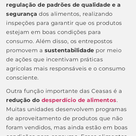
regulação de padrões de qualidade e a
segurança
dos alimentos, realizando
inspeções para garantir que os produtos
estejam em boas condições para
consumo. Além disso, os entrepostos
promovem a
sustentabilidade
por meio
de ações que incentivam práticas
agrícolas mais responsáveis e o consumo
consciente.
Outra função importante das Ceasas é a
redução do
desperdício de alimentos
.
Muitas unidades desenvolvem programas
de aproveitamento de produtos que não
foram vendidos, mas ainda estão em boas