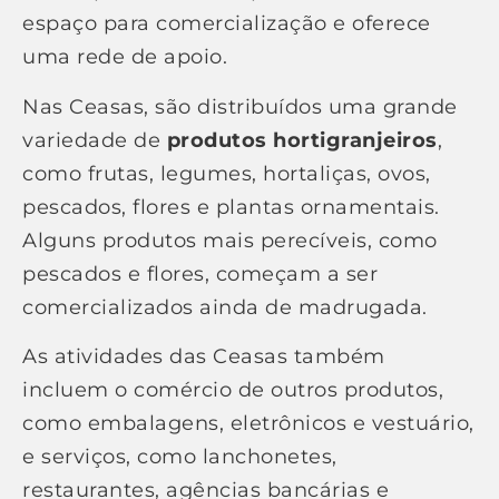
espaço para comercialização e oferece
uma rede de apoio.
Nas Ceasas, são distribuídos uma grande
variedade de
produtos hortigranjeiros
,
como frutas, legumes, hortaliças, ovos,
pescados, flores e plantas ornamentais.
Alguns produtos mais perecíveis, como
pescados e flores, começam a ser
comercializados ainda de madrugada.
As atividades das Ceasas também
incluem o comércio de outros produtos,
como embalagens, eletrônicos e vestuário,
e serviços, como lanchonetes,
restaurantes, agências bancárias e