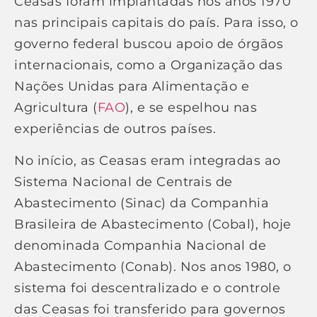
Ceasas foram implantadas nos anos 1970
nas principais capitais do país. Para isso, o
governo federal buscou apoio de órgãos
internacionais, como a Organização das
Nações Unidas para Alimentação e
Agricultura (
FAO
), e se espelhou nas
experiências de outros países.
No início, as Ceasas eram integradas ao
Sistema Nacional de Centrais de
Abastecimento (Sinac) da Companhia
Brasileira de Abastecimento (Cobal), hoje
denominada Companhia Nacional de
Abastecimento (Conab). Nos anos 1980, o
sistema foi descentralizado e o controle
das Ceasas foi transferido para governos