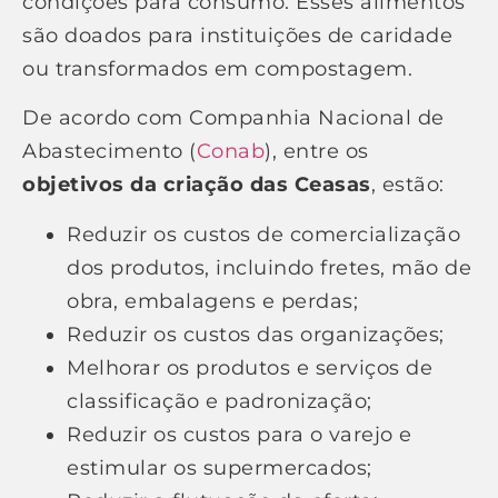
condições para consumo. Esses alimentos
são doados para instituições de caridade
ou transformados em compostagem.
De acordo com Companhia Nacional de
Abastecimento (
Conab
), entre os
objetivos da criação das Ceasas
, estão:
Reduzir os custos de comercialização
dos produtos, incluindo fretes, mão de
obra, embalagens e perdas;
Reduzir os custos das organizações;
Melhorar os produtos e serviços de
classificação e padronização;
Reduzir os custos para o varejo e
estimular os supermercados;