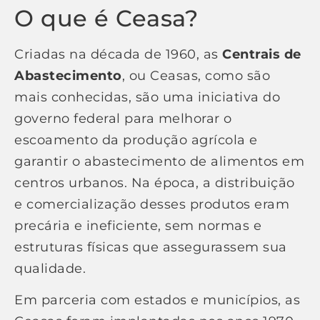
O que é Ceasa?
Criadas na década de 1960, as
Centrais de
Abastecimento
, ou Ceasas, como são
mais conhecidas, são uma iniciativa do
governo federal para melhorar o
escoamento da produção agrícola e
garantir o abastecimento de alimentos em
centros urbanos. Na época, a distribuição
e comercialização desses produtos eram
precária e ineficiente, sem normas e
estruturas físicas que assegurassem sua
qualidade.
Em parceria com estados e municípios, as