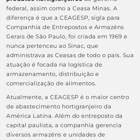
federal, assim como a Ceasa Minas. A
diferença é que a CEAGESP, sigla para
Companhia de Entrepostos e Armazéns
Gerais de São Paulo, foi criada em 1969 e
nunca pertenceu ao Sinac, que
administrava as Ceasas de todo o país. Sua
atuação é focada na logística de
armazenamento, distribuição e
comercialização de alimentos.
Atualmente, a CEAGESP é o maior centro
de abastecimento hortigranjeiro da
América Latina. Além do entreposto da
capital paulista, a companhia gerencia
diversos armazéns e unidades de