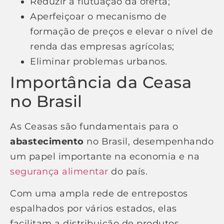
Reduzir a flutuação da oferta;
Aperfeiçoar o mecanismo de
formação de preços e elevar o nível de
renda das empresas agrícolas;
Eliminar problemas urbanos.
Importância da Ceasa
no Brasil
As Ceasas são fundamentais para o
abastecimento
no Brasil, desempenhando
um papel importante na economia e na
segurança alimentar
do país.
Com uma ampla rede de entrepostos
espalhados por vários estados, elas
facilitam a distribuição de produtos