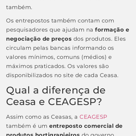
também.
Os entrepostos também contam com
pesquisadores que ajudam na
formação e
negociação de preços
dos produtos. Eles
circulam pelas bancas informando os
valores mínimos, comuns (médios) e
máximos praticados. Os valores são
disponibilizados no site de cada Ceasa.
Qual a diferença de
Ceasa e CEAGESP?
Assim como as Ceasas, a
CEAGESP
também é um
entreposto comercial de
produtos hortigranjeiros
do governo