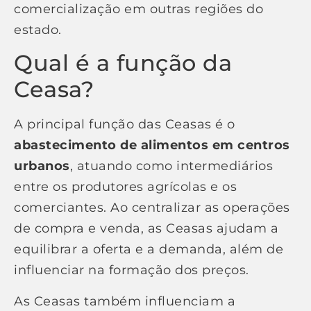
comercialização em outras regiões do
estado.
Qual é a função da
Ceasa?
A principal função das Ceasas é o
abastecimento de alimentos em centros
urbanos
, atuando como intermediários
entre os produtores agrícolas e os
comerciantes. Ao centralizar as operações
de compra e venda, as Ceasas ajudam a
equilibrar a oferta e a demanda, além de
influenciar na formação dos preços.
As Ceasas também influenciam a