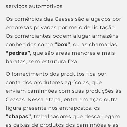
serviços automotivos.
Os comércios das Ceasas são alugados por
empresas privadas por meio de licitação.
Os comerciantes podem alugar armazéns,
conhecidos como
“box”
, ou as chamadas
“pedras”
, que são áreas menores e mais
baratas, sem estrutura fixa.
O fornecimento dos produtos fica por
conta dos produtores agrícolas, que
enviam caminhões com suas produções às
Ceasas. Nessa etapa, entra em ação outra
figura presente nos entrepostos: os
“chapas”
, trabalhadores que descarregam
as caixas de produtos dos caminhões e as