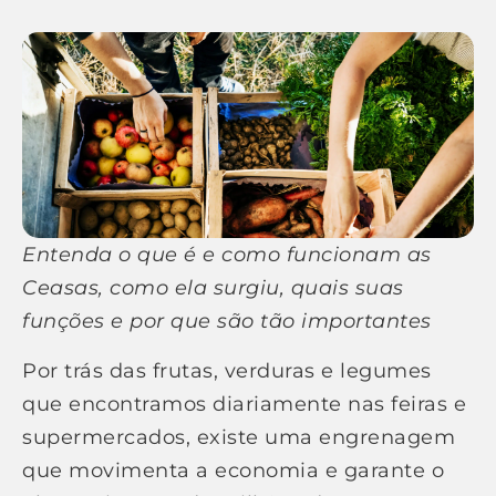
Entenda o que é e como funcionam as
Ceasas, como ela surgiu, quais suas
funções e por que são tão importantes
Por trás das frutas, verduras e legumes
que encontramos diariamente nas feiras e
supermercados, existe uma engrenagem
que movimenta a economia e garante o