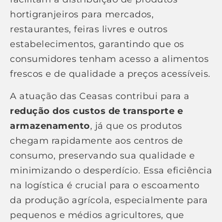
hortigranjeiros para mercados,
restaurantes, feiras livres e outros
estabelecimentos, garantindo que os
consumidores tenham acesso a alimentos
frescos e de qualidade a preços acessíveis.
A atuação das Ceasas contribui para a
redução dos custos de transporte e
armazenamento
, já que os produtos
chegam rapidamente aos centros de
consumo, preservando sua qualidade e
minimizando o desperdício. Essa eficiência
na logística é crucial para o escoamento
da produção agrícola, especialmente para
pequenos e médios agricultores, que