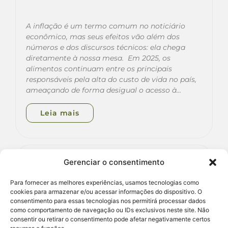
A inflação é um termo comum no noticiário
econômico, mas seus efeitos vão além dos
números e dos discursos técnicos: ela chega
diretamente à nossa mesa. Em 2025, os
alimentos continuam entre os principais
responsáveis pela alta do custo de vida no país,
ameaçando de forma desigual o acesso à…
Leia mais
Gerenciar o consentimento
Publicações
Para fornecer as melhores experiências, usamos tecnologias como
cookies para armazenar e/ou acessar informações do dispositivo. O
consentimento para essas tecnologias nos permitirá processar dados
como comportamento de navegação ou IDs exclusivos neste site. Não
consentir ou retirar o consentimento pode afetar negativamente certos