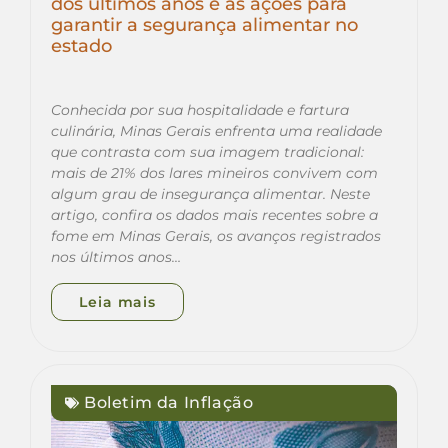
dos últimos anos e as ações para
garantir a segurança alimentar no
estado
Conhecida por sua hospitalidade e fartura
culinária, Minas Gerais enfrenta uma realidade
que contrasta com sua imagem tradicional:
mais de 21% dos lares mineiros convivem com
algum grau de insegurança alimentar. Neste
artigo, confira os dados mais recentes sobre a
fome em Minas Gerais, os avanços registrados
nos últimos anos…
Leia mais
Boletim da Inflação