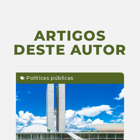
ARTIGOS
DESTE AUTOR
Políticas públicas