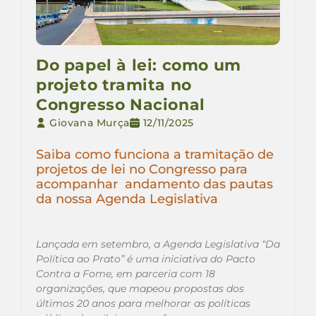
Do papel à lei: como um
projeto tramita no
Congresso Nacional
Giovana Murça
12/11/2025
Saiba como funciona a tramitação de
projetos de lei no Congresso para
acompanhar andamento das pautas
da nossa Agenda Legislativa
Lançada em setembro, a Agenda Legislativa “Da
Política ao Prato” é uma iniciativa do Pacto
Contra a Fome, em parceria com 18
organizações, que mapeou propostas dos
últimos 20 anos para melhorar as políticas