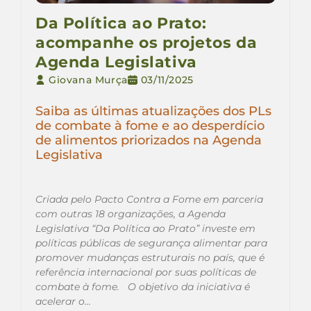
Da Política ao Prato:
acompanhe os projetos da
Agenda Legislativa
Giovana Murça
03/11/2025
Saiba as últimas atualizações dos PLs
de combate à fome e ao desperdício
de alimentos priorizados na Agenda
Legislativa
Criada pelo Pacto Contra a Fome em parceria
com outras 18 organizações, a Agenda
Legislativa “Da Política ao Prato” investe em
políticas públicas de segurança alimentar para
promover mudanças estruturais no país, que é
referência internacional por suas políticas de
combate à fome. O objetivo da iniciativa é
acelerar o…