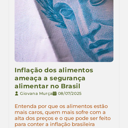
Inflação dos alimentos
ameaça a segurança
alimentar no Brasil
Giovana Murça
08/07/2025
Entenda por que os alimentos estão
mais caros, quem mais sofre com a
alta dos preços e o que pode ser feito
para conter a inflação brasileira