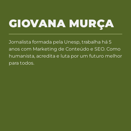
GIOVANA MURÇA
Jornalista formada pela Unesp, trabalha há 5
anos com Marketing de Conteúdo e SEO. Como
humanista, acredita e luta por um futuro melhor
para todos.