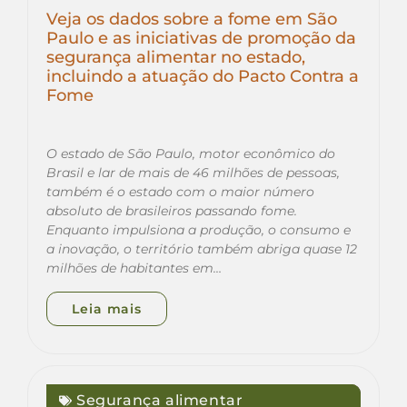
Veja os dados sobre a fome em São
Paulo e as iniciativas de promoção da
segurança alimentar no estado,
incluindo a atuação do Pacto Contra a
Fome
O estado de São Paulo, motor econômico do
Brasil e lar de mais de 46 milhões de pessoas,
também é o estado com o maior número
absoluto de brasileiros passando fome.
Enquanto impulsiona a produção, o consumo e
a inovação, o território também abriga quase 12
milhões de habitantes em…
Leia mais
Segurança alimentar