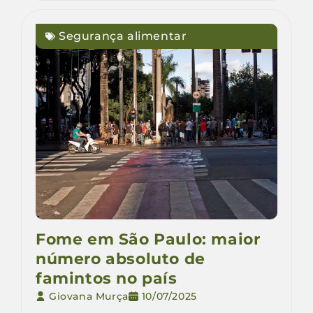
Segurança alimentar
Fome em São Paulo: maior
número absoluto de
famintos no país
Giovana Murça
10/07/2025