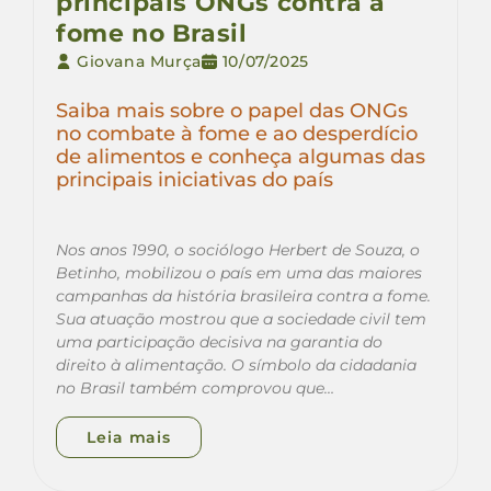
principais ONGs contra a
fome no Brasil
Giovana Murça
10/07/2025
Saiba mais sobre o papel das ONGs
no combate à fome e ao desperdício
de alimentos e conheça algumas das
principais iniciativas do país
Nos anos 1990, o sociólogo Herbert de Souza, o
Betinho, mobilizou o país em uma das maiores
campanhas da história brasileira contra a fome.
Sua atuação mostrou que a sociedade civil tem
uma participação decisiva na garantia do
direito à alimentação. O símbolo da cidadania
no Brasil também comprovou que…
Leia mais