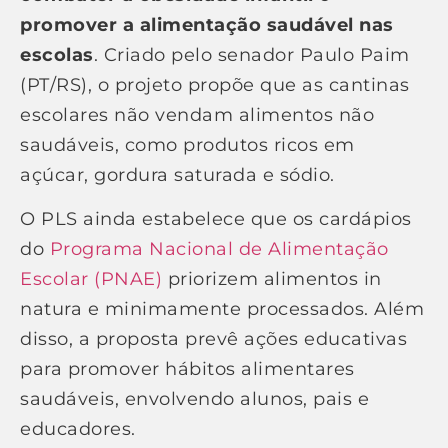
promover a alimentação saudável nas
escolas
. Criado pelo senador Paulo Paim
(PT/RS), o projeto propõe que as cantinas
escolares não vendam alimentos não
saudáveis, como produtos ricos em
açúcar, gordura saturada e sódio.
O PLS ainda estabelece que os cardápios
do
Programa Nacional de Alimentação
Escolar (PNAE)
priorizem alimentos in
natura e minimamente processados. Além
disso, a proposta prevê ações educativas
para promover hábitos alimentares
saudáveis, envolvendo alunos, pais e
educadores.