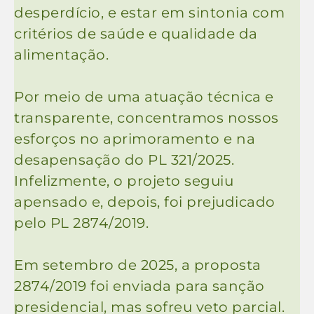
desperdício, e estar em sintonia com
critérios de saúde e qualidade da
alimentação.
Por meio de uma atuação técnica e
transparente, concentramos nossos
esforços no aprimoramento e na
desapensação do PL 321/2025.
Infelizmente, o projeto seguiu
apensado e, depois, foi prejudicado
pelo PL 2874/2019.
Em setembro de 2025, a proposta
2874/2019 foi enviada para sanção
presidencial, mas sofreu veto parcial.