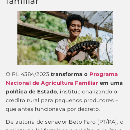
familiar
O PL 4384/2023
transforma o
Programa
Nacional de Agricultura Familiar
em uma
política de Estado
, institucionalizando o
crédito rural para pequenos produtores –
que antes funcionava por decreto.
De autoria do senador Beto Faro (PT/PA), o