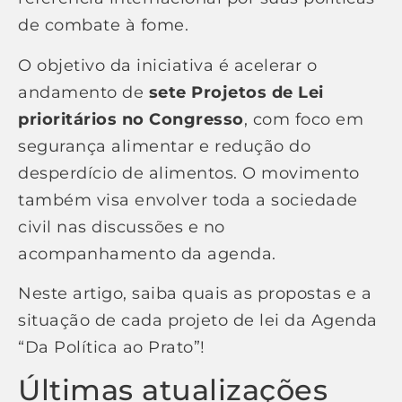
de combate à fome.
O objetivo da iniciativa é acelerar o
andamento de
sete Projetos de Lei
prioritários no Congresso
, com foco em
segurança alimentar e redução do
desperdício de alimentos. O movimento
também visa envolver toda a sociedade
civil nas discussões e no
acompanhamento da agenda.
Neste artigo, saiba quais as propostas e a
situação de cada projeto de lei da Agenda
“Da Política ao Prato”!
Últimas atualizações