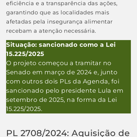
eficiência e a transparência das ações,
garantindo que as localidades mais
afetadas pela insegurança alimentar
recebam a atenção necessária.
Situação: sancionado como a Lei
15.225/2025
O projeto começou a tramitar no
Senado em março de 2024 e, junto
com outros dois PLs da Agenda, foi
sancionado pelo presidente Lula em
setembro de 2025, na forma da Lei
15.225/2025.
PL 2708/2024: Aquisição de