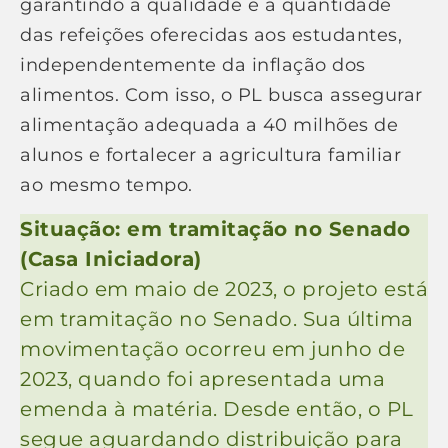
garantindo a qualidade e a quantidade
das refeições oferecidas aos estudantes,
independentemente da inflação dos
alimentos. Com isso, o PL busca assegurar
alimentação adequada a 40 milhões de
alunos e fortalecer a agricultura familiar
ao mesmo tempo.
Situação: em tramitação no Senado
(Casa Iniciadora)
Criado em maio de 2023, o projeto está
em tramitação no Senado. Sua última
movimentação ocorreu em junho de
2023, quando foi apresentada uma
emenda à matéria. Desde então, o PL
segue aguardando distribuição para