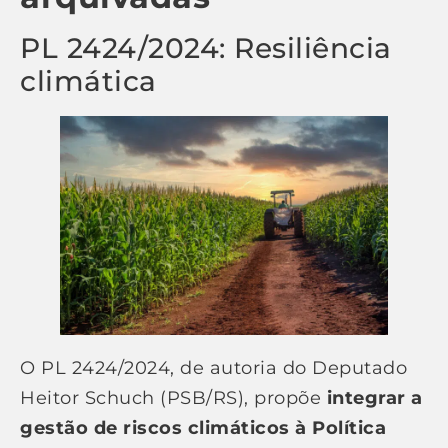
PL 2424/2024: Resiliência
climática
O PL 2424/2024, de autoria do Deputado
Heitor Schuch (PSB/RS), propõe
integrar a
gestão de riscos climáticos à Política