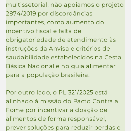
multissetorial, não apoiamos o projeto
2874/2019 por discordâncias
importantes, como aumento do
incentivo fiscal e falta de
obrigatoriedade de atendimento às
instruções da Anvisa e critérios de
saudabilidade estabelecidos na Cesta
Básica Nacional e no guia alimentar
para a população brasileira.
Por outro lado, o PL 321/2025 está
alinhado à missão do Pacto Contra a
Fome por incentivar a doação de
alimentos de forma responsável,
prever soluções para reduzir perdas e