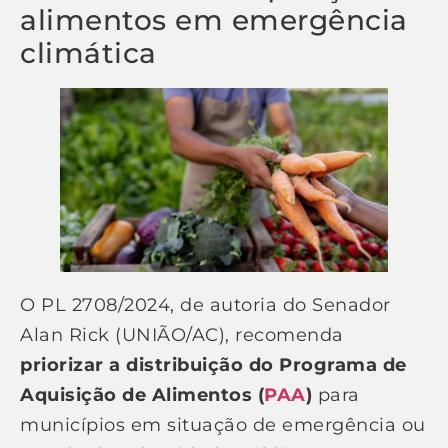
alimentos em emergência
climática
O PL 2708/2024, de autoria do Senador
Alan Rick (UNIÃO/AC), recomenda
priorizar a distribuição do Programa de
Aquisição de Alimentos (
PAA
)
para
municípios em situação de emergência ou