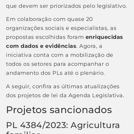
que devem ser priorizados pelo legislativo.
Em colaboração com quase 20
organizações sociais e especialistas, as
propostas escolhidas foram
enriquecidas
com dados e evidências
. Agora, a
iniciativa conta com a mobilização de
todos os setores para acompanhar o
andamento dos PLs até o plenário.
A seguir, confira as últimas atualizações
dos projetos de lei da Agenda Legislativa.
Projetos sancionados
PL 4384/2023: Agricultura