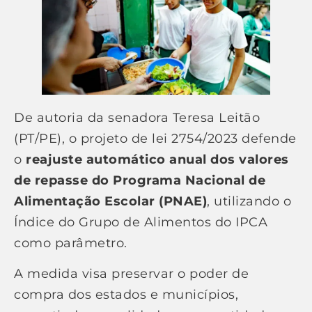
De autoria da senadora Teresa Leitão
(PT/PE), o projeto de lei 2754/2023 defende
o
reajuste automático anual dos valores
de repasse do Programa Nacional de
Alimentação Escolar (PNAE)
, utilizando o
Índice do Grupo de Alimentos do IPCA
como parâmetro.
A medida visa preservar o poder de
compra dos estados e municípios,