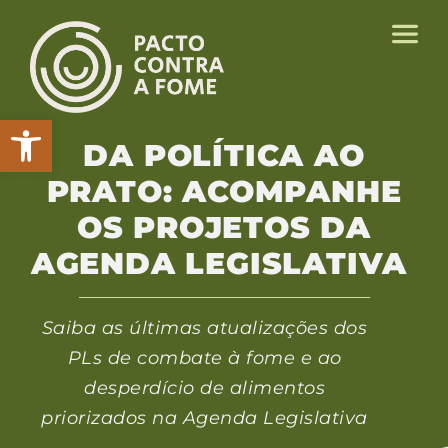
Abrir a barra de ferramentas
DA POLÍTICA AO
PRATO: ACOMPANHE
OS PROJETOS DA
AGENDA LEGISLATIVA
Saiba as últimas atualizações dos
PLs de combate à fome e ao
desperdício de alimentos
priorizados na Agenda Legislativa