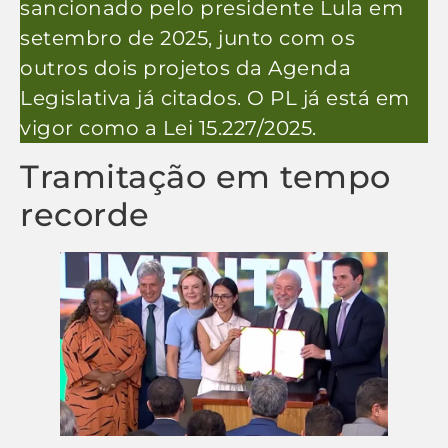
sancionado pelo presidente Lula em
setembro de 2025, junto com os
outros dois projetos da Agenda
Legislativa já citados. O PL já está em
vigor como a Lei 15.227/2025.
Tramitação em tempo
recorde