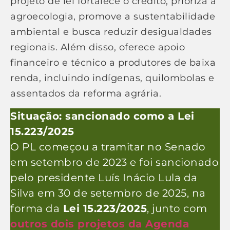
projeto de lei fortalece o crédito, prioriza a
agroecologia, promove a sustentabilidade
ambiental e busca reduzir desigualdades
regionais. Além disso, oferece apoio
financeiro e técnico a produtores de baixa
renda, incluindo indígenas, quilombolas e
assentados da reforma agrária.
Situação: sancionado como a Lei
15.223/2025
O PL começou a tramitar no Senado
em setembro de 2023 e foi sancionado
pelo presidente Luís Inácio Lula da
Silva em 30 de setembro de 2025, na
forma da
Lei 15.223/2025
, junto com
outros dois projetos da Agenda