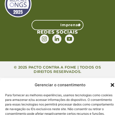
Imprensa
REDES SOCIAIS
© 2025 PACTO CONTRA A FOME | TODOS OS
DIREITOS RESERVADOS.
Gerenciar o consentimento
Para fornecer as melhores experiências, usamos tecnologias como cookies
para armazenar e/ou acessar informações do dispositivo. O consentimento
para essas tecnologias nos permitirá processar dados como comportamento
de navegação ou IDs exclusivos neste site. Não consentir ou retirar o
consentimento pode afetar negativamente certos recursos e funções.