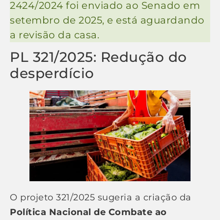
2424/2024 foi enviado ao Senado em
setembro de 2025, e está aguardando
a revisão da casa.
PL 321/2025: Redução do
desperdício
O projeto 321/2025 sugeria a criação da
Política Nacional de Combate ao