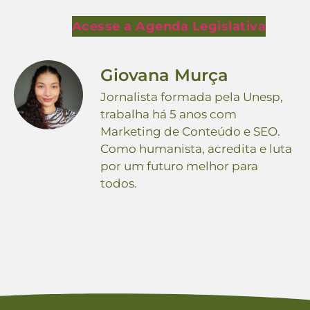
Acesse a Agenda Legislativa
Giovana Murça
Jornalista formada pela Unesp,
trabalha há 5 anos com
Marketing de Conteúdo e SEO.
Como humanista, acredita e luta
por um futuro melhor para
todos.