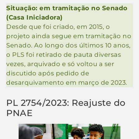
Situação: em tramitação no Senado
(Casa Iniciadora)
Desde que foi criado, em 2015, o
projeto ainda segue em tramitação no
Senado. Ao longo dos últimos 10 anos,
o PLS foi retirado de pauta diversas
vezes, arquivado e só voltou a ser
discutido após pedido de
desarquivamento em março de 2023.
PL 2754/2023: Reajuste do
PNAE