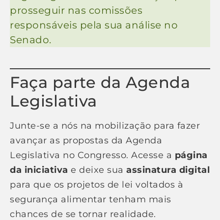
prosseguir nas comissões
responsáveis pela sua análise no
Senado.
Faça parte da Agenda
Legislativa
Junte-se a nós na mobilização para fazer
avançar as propostas da Agenda
Legislativa no Congresso. Acesse a
página
da iniciativa
e deixe sua
assinatura digital
para que os projetos de lei voltados à
segurança alimentar tenham mais
chances de se tornar realidade.