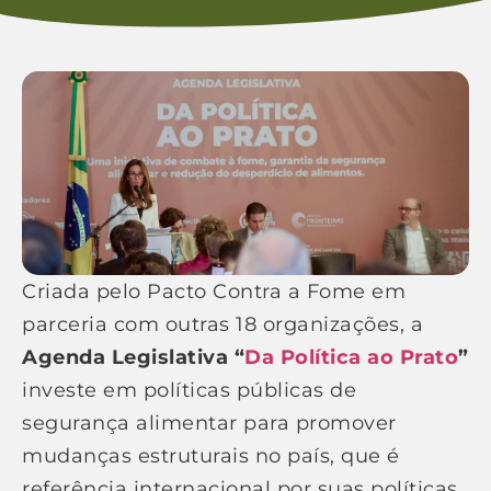
Criada pelo Pacto Contra a Fome em
parceria com outras 18 organizações, a
Agenda Legislativa “
Da Política ao Prato
”
investe em políticas públicas de
segurança alimentar para promover
mudanças estruturais no país, que é
referência internacional por suas políticas