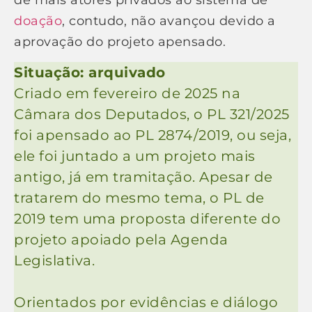
doação
, contudo, não avançou devido a
aprovação do projeto apensado.
Situação: arquivado
Criado em fevereiro de 2025 na
Câmara dos Deputados, o PL 321/2025
foi apensado ao PL 2874/2019, ou seja,
ele foi juntado a um projeto mais
antigo, já em tramitação. Apesar de
tratarem do mesmo tema, o PL de
2019 tem uma proposta diferente do
projeto apoiado pela Agenda
Legislativa.
Orientados por evidências e diálogo