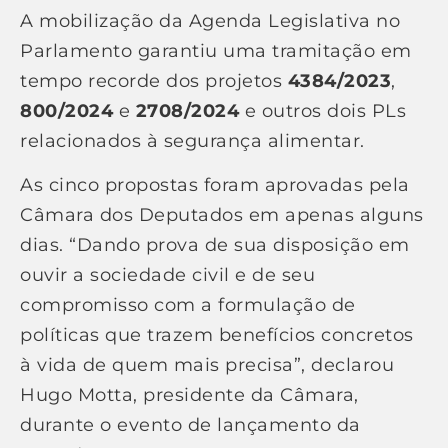
A mobilização da Agenda Legislativa no
Parlamento garantiu uma tramitação em
tempo recorde dos projetos
4384/2023
,
800/2024
e
2708/2024
e outros dois PLs
relacionados à segurança alimentar.
As cinco propostas foram aprovadas pela
Câmara dos Deputados em apenas alguns
dias. “Dando prova de sua disposição em
ouvir a sociedade civil e de seu
compromisso com a formulação de
políticas que trazem benefícios concretos
à vida de quem mais precisa”, declarou
Hugo Motta, presidente da Câmara,
durante o evento de lançamento da