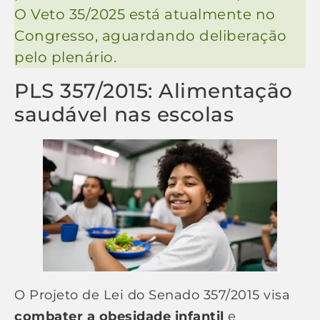
O Veto 35/2025 está atualmente no
Congresso, aguardando deliberação
pelo plenário.
PLS 357/2015: Alimentação
saudável nas escolas
O Projeto de Lei do Senado 357/2015 visa
combater a obesidade infantil
e