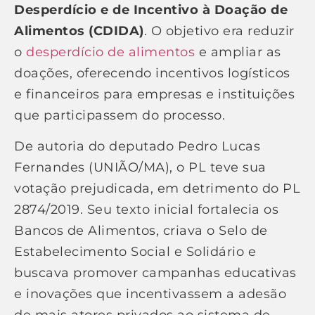
Desperdício e de Incentivo à Doação de
Alimentos (CDIDA)
. O objetivo era reduzir
o
desperdício de alimentos
e ampliar as
doações, oferecendo incentivos logísticos
e financeiros para empresas e instituições
que participassem do processo.
De autoria do deputado Pedro Lucas
Fernandes (UNIÃO/MA), o PL teve sua
votação prejudicada, em detrimento do PL
2874/2019. Seu texto inicial fortalecia os
Bancos de Alimentos, criava o Selo de
Estabelecimento Social e Solidário e
buscava promover campanhas educativas
e inovações que incentivassem a adesão
de mais atores privados ao sistema de