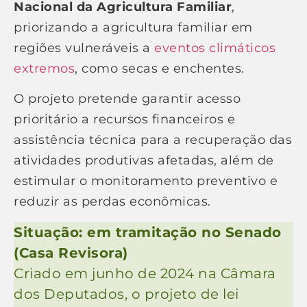
Nacional da Agricultura Familiar
,
priorizando a agricultura familiar em
regiões vulneráveis a
eventos climáticos
extremos
, como secas e enchentes.
O projeto pretende garantir acesso
prioritário a recursos financeiros e
assistência técnica para a recuperação das
atividades produtivas afetadas, além de
estimular o monitoramento preventivo e
reduzir as perdas econômicas.
Situação: em tramitação no Senado
(Casa Revisora)
Criado em junho de 2024 na Câmara
dos Deputados, o projeto de lei