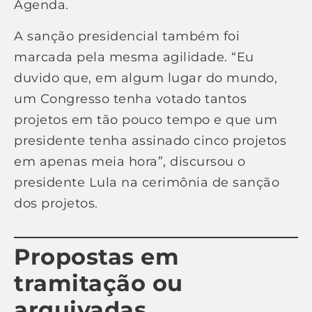
Agenda.
A sanção presidencial também foi
marcada pela mesma agilidade. “Eu
duvido que, em algum lugar do mundo,
um Congresso tenha votado tantos
projetos em tão pouco tempo e que um
presidente tenha assinado cinco projetos
em apenas meia hora”, discursou o
presidente Lula na cerimônia de sanção
dos projetos.
Propostas em
tramitação ou
arquivadas