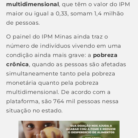
multidimensional
, que têm o valor do IPM
maior ou igual a 0,33, somam 1,4 milhão
de pessoas.
O painel do IPM Minas ainda traz o
número de indivíduos vivendo em uma
condição ainda mais grave: a
pobreza
crônica
, quando as pessoas são afetadas
simultaneamente tanto pela pobreza
monetária quanto pela pobreza
multidimensional. De acordo com a
plataforma, são 764 mil pessoas nessa
situação no estado.