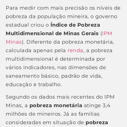
Para medir com mais precisão os níveis de
pobreza da população mineira, o governo
estadual criou o
Índice de Pobreza
Multidimensional de Minas Gerais
(
IPM
Minas
). Diferente da pobreza monetária,
calculada apenas pela
renda
, a pobreza
multidimensional é determinada por
vários indicadores, nas dimensões de
saneamento básico, padrão de vida,
educação e trabalho.
Segundo os dados mais recentes do IPM
Minas, a
pobreza monetária
atinge 3,4
milhões de mineiros. Já as famílias
consideradas em situação de
pobreza