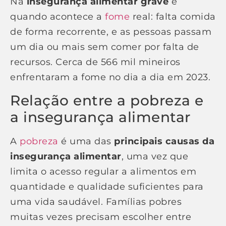
Na
insegurança alimentar grave
é
quando acontece a
fome
real: falta comida
de forma recorrente, e as pessoas passam
um dia ou mais sem comer por falta de
recursos. Cerca de 566 mil mineiros
enfrentaram a fome no dia a dia em 2023.
Relação entre a pobreza e
a insegurança alimentar
A
pobreza
é uma das
principais causas da
insegurança alimentar
, uma vez que
limita o acesso regular a alimentos em
quantidade e qualidade suficientes para
uma vida saudável. Famílias pobres
muitas vezes precisam escolher entre