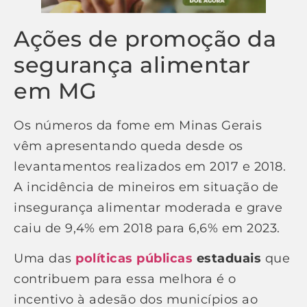
Ações de promoção da
segurança alimentar
em MG
Os números da fome em Minas Gerais
vêm apresentando queda desde os
levantamentos realizados em 2017 e 2018.
A incidência de mineiros em situação de
insegurança alimentar moderada e grave
caiu de 9,4% em 2018 para 6,6% em 2023.
Uma das
políticas públicas
estaduais
que
contribuem para essa melhora é o
incentivo à adesão dos municípios ao