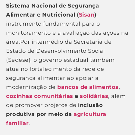
Sistema Nacional de Segurança
Alimentar e Nutricional (
Sisan
)
,
instrumento fundamental para o
monitoramento e a avaliação das ações na
área.Por intermédio da Secretaria de
Estado de Desenvolvimento Social
(Sedese), o governo estadual também
atua no fortalecimento da rede de
segurança alimentar ao apoiar a
modernização de
bancos de alimentos
,
cozinhas comunitárias
e
solidárias
, além
de promover projetos de
inclusão
produtiva por meio da
agricultura
familiar
.