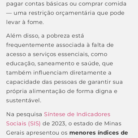
pagar contas básicas ou comprar comida
— uma restrição orçamentária que pode
levar à fome.
Além disso, a pobreza está
frequentemente associada à falta de
acesso a serviços essenciais, como
educação, saneamento e saúde, que
também influenciam diretamente a
capacidade das pessoas de garantir sua
própria alimentação de forma digna e
sustentável.
Na pesquisa
Síntese de Indicadores
Sociais (SIS)
de 2023, o estado de Minas
Gerais apresentou os
menores índices de