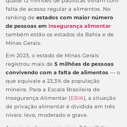
quase 12 milhões de paulistas viviam com
falta de acesso regular a alimentos. No
ranking de
estados com maior número
de pessoas em
insegurança alimentar
também estão os estados da Bahia e de
Minas Gerais.
Em 2023, o estado de Minas Gerais
registrou mais de
5 milhões de pessoas
convivendo com a falta de alimentos
— o
que equivale a 23,3% da população
mineira. Para a Escala Brasileira de
Insegurança Alimentar (
EBIA
), a situação
de privação alimentar é dividida em três
níveis: leve, moderado e grave.