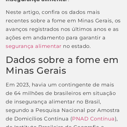
Neste artigo, confira os dados mais
recentes sobre a fome em Minas Gerais, os
avanços registrados nos últimos anos e as
ações em andamento para garantir a
segurança alimentar
no estado.
Dados sobre a fome em
Minas Gerais
Em 2023, havia um contingente de mais
de 64 milhões de brasileiros em situação
de insegurança alimentar no Brasil,
segundo a Pesquisa Nacional por Amostra
de Domicílios Contínua (
PNAD Contínua
),