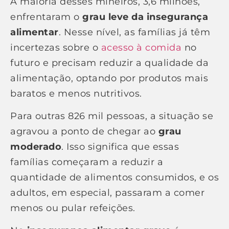
A maioria desses mineiros, 3,6 milhões,
enfrentaram o
grau leve da insegurança
alimentar
. Nesse nível, as famílias já têm
incertezas sobre o
acesso à comida
no
futuro e precisam reduzir a qualidade da
alimentação, optando por produtos mais
baratos e menos nutritivos.
Para outras 826 mil pessoas, a situação se
agravou a ponto de chegar ao
grau
moderado
. Isso significa que essas
famílias começaram a reduzir a
quantidade de alimentos consumidos, e os
adultos, em especial, passaram a comer
menos ou pular refeições.