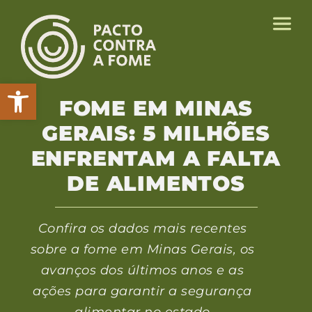
Abrir a barra de ferramentas
FOME EM MINAS
GERAIS: 5 MILHÕES
ENFRENTAM A FALTA
DE ALIMENTOS
Confira os dados mais recentes
sobre a fome em Minas Gerais, os
avanços dos últimos anos e as
ações para garantir a segurança