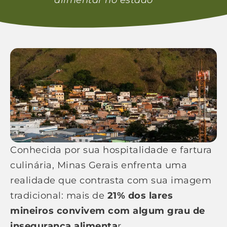
alimentar no estado
Conhecida por sua hospitalidade e fartura
culinária, Minas Gerais enfrenta uma
realidade que contrasta com sua imagem
tradicional: mais de
21% dos lares
mineiros convivem com algum grau de
insegurança alimenta
r.