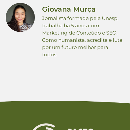
Giovana Murça
Jornalista formada pela Unesp,
trabalha há 5 anos com
Marketing de Conteúdo e SEO.
Como humanista, acredita e luta
por um futuro melhor para
todos.