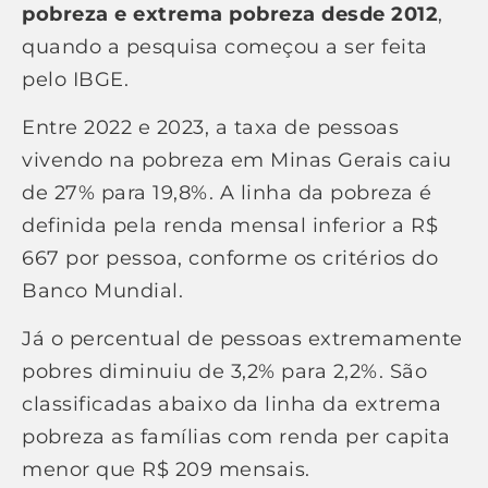
pobreza e extrema pobreza desde 2012
,
quando a pesquisa começou a ser feita
pelo IBGE.
Entre 2022 e 2023, a taxa de pessoas
vivendo na pobreza em Minas Gerais caiu
de 27% para 19,8%. A linha da pobreza é
definida pela renda mensal inferior a R$
667 por pessoa, conforme os critérios do
Banco Mundial.
Já o percentual de pessoas extremamente
pobres diminuiu de 3,2% para 2,2%. São
classificadas abaixo da linha da extrema
pobreza as famílias com renda per capita
menor que R$ 209 mensais.