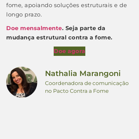
fome, apoiando soluções estruturais e de
longo prazo.
Doe mensalmente
. Seja parte da
mudança estrutural contra a fome.
Doe agora
Nathalia Marangoni
Coordenadora de comunicação
no Pacto Contra a Fome