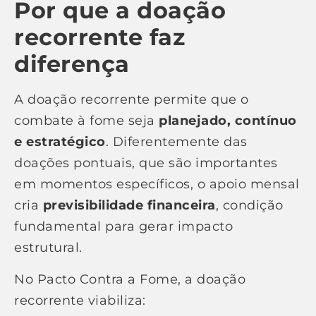
Por que a doação
recorrente faz
diferença
A doação recorrente permite que o
combate à fome seja
planejado, contínuo
e estratégico
. Diferentemente das
doações pontuais, que são importantes
em momentos específicos, o apoio mensal
cria
previsibilidade financeira
, condição
fundamental para gerar impacto
estrutural.
No Pacto Contra a Fome, a doação
recorrente viabiliza: