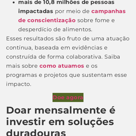
mais de 10,8 milhões de pessoas
impactadas
por meio de
campanhas
de conscientização
sobre fome e
desperdício de alimentos.
Esses resultados são fruto de uma atuação
contínua, baseada em evidências e
construída de forma colaborativa. Saiba
mais sobre
como atuamos
e os
programas e projetos que sustentam esse
impacto.
Doe agora
Doar mensalmente é
investir em soluções
duradouras