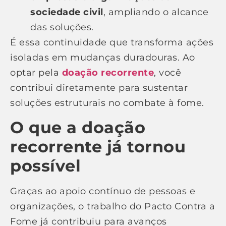
sociedade civil
, ampliando o alcance
das soluções.
É essa continuidade que transforma ações
isoladas em mudanças duradouras. Ao
optar pela
doação recorrente
, você
contribui diretamente para sustentar
soluções estruturais no combate à fome.
O que a doação
recorrente já tornou
possível
Graças ao apoio contínuo de pessoas e
organizações, o trabalho do Pacto Contra a
Fome já contribuiu para avanços