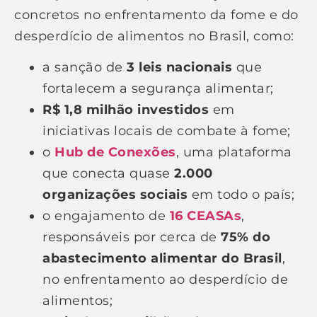
concretos no enfrentamento da fome e do
desperdício de alimentos no Brasil, como:
a sanção de
3 leis nacionais
que
fortalecem a segurança alimentar;
R$ 1,8 milhão investidos
em
iniciativas locais de combate à fome;
o
Hub de Conexões
, uma plataforma
que conecta quase
2.000
organizações sociais
em todo o país;
o engajamento de
16 CEASAs
,
responsáveis por cerca de
75% do
abastecimento alimentar do Brasil
,
no enfrentamento ao desperdício de
alimentos;