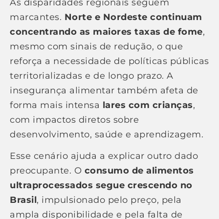
As disparidades regionais seguem
marcantes.
Norte e Nordeste continuam
concentrando as maiores taxas de fome
,
mesmo com sinais de redução, o que
reforça a necessidade de políticas públicas
territorializadas e de longo prazo. A
insegurança alimentar também afeta de
forma mais intensa
lares com crianças
,
com impactos diretos sobre
desenvolvimento, saúde e aprendizagem.
Esse cenário ajuda a explicar outro dado
preocupante. O
consumo de alimentos
ultraprocessados segue crescendo no
Brasil
, impulsionado pelo preço, pela
ampla disponibilidade e pela falta de