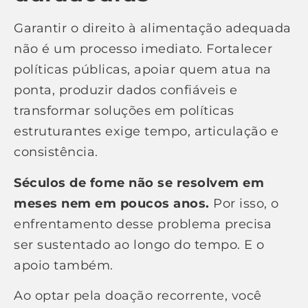
Garantir o direito à alimentação adequada
não é um processo imediato. Fortalecer
políticas públicas, apoiar quem atua na
ponta, produzir dados confiáveis e
transformar soluções em políticas
estruturantes exige tempo, articulação e
consistência.
Séculos de fome não se resolvem em
meses nem em poucos anos.
Por isso, o
enfrentamento desse problema precisa
ser sustentado ao longo do tempo. E o
apoio também.
Ao optar pela doação recorrente, você