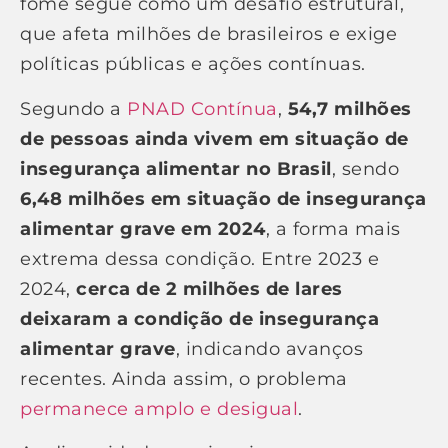
fome segue como um desafio estrutural,
que afeta milhões de brasileiros e exige
políticas públicas e ações contínuas.
Segundo a
PNAD Contínua
,
54,7 milhões
de pessoas ainda vivem em situação de
insegurança alimentar no Brasil
, sendo
6,48 milhões em situação de insegurança
alimentar grave em 2024
, a forma mais
extrema dessa condição. Entre 2023 e
2024,
cerca de 2 milhões de lares
deixaram a condição de insegurança
alimentar grave
, indicando avanços
recentes. Ainda assim, o problema
permanece amplo e desigual
.