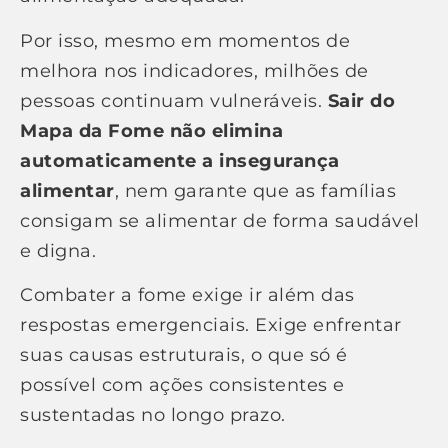
Por isso, mesmo em momentos de
melhora nos indicadores, milhões de
pessoas continuam vulneráveis.
Sair do
Mapa da Fome não elimina
automaticamente a insegurança
alimentar
, nem garante que as famílias
consigam se alimentar de forma saudável
e digna.
Combater a fome exige ir além das
respostas emergenciais. Exige enfrentar
suas causas estruturais, o que só é
possível com ações consistentes e
sustentadas no longo prazo.