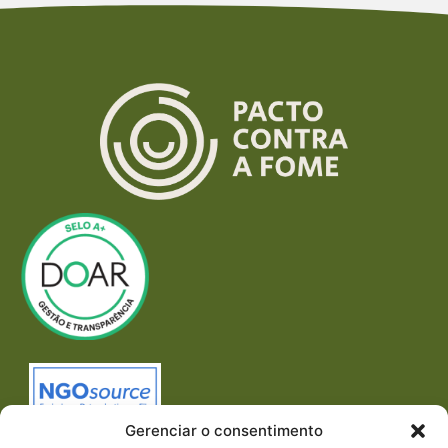
Gerenciar o consentimento