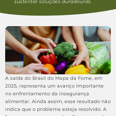
sustentar soluções duradouras.
A saída do Brasil do Mapa da Fome, em
2025, representa um avanço importante
no enfrentamento da insegurança
alimentar. Ainda assim, esse resultado não
indica que o problema esteja resolvido. A