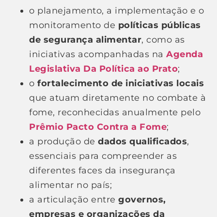
o planejamento, a implementação e o
monitoramento de
políticas públicas
de segurança alimentar
, como as
iniciativas acompanhadas na
Agenda
Legislativa Da Política ao Prato
;
o
fortalecimento de iniciativas locais
que atuam diretamente no combate à
fome, reconhecidas anualmente pelo
Prêmio Pacto Contra a Fome
;
a produção de
dados qualificados
,
essenciais para compreender as
diferentes faces da insegurança
alimentar no país;
a articulação entre
governos,
empresas e organizações da