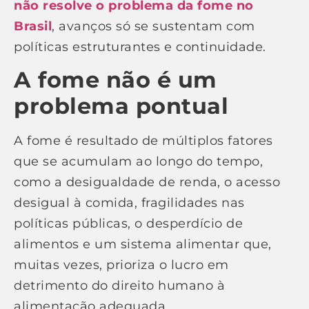
não resolve o problema da fome no
Brasil
, avanços só se sustentam com
políticas estruturantes e continuidade.
A fome não é um
problema pontual
A fome é resultado de múltiplos fatores
que se acumulam ao longo do tempo,
como a desigualdade de renda, o acesso
desigual à comida, fragilidades nas
políticas públicas, o desperdício de
alimentos e um sistema alimentar que,
muitas vezes, prioriza o lucro em
detrimento do direito humano à
alimentação adequada.