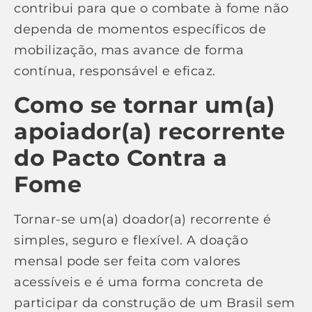
contribui para que o combate à fome não
dependa de momentos específicos de
mobilização, mas avance de forma
contínua, responsável e eficaz.
Como se tornar um(a)
apoiador(a) recorrente
do Pacto Contra a
Fome
Tornar-se um(a) doador(a) recorrente é
simples, seguro e flexível. A doação
mensal pode ser feita com valores
acessíveis e é uma forma concreta de
participar da construção de um Brasil sem