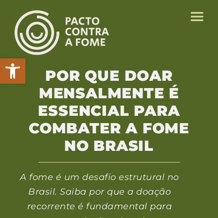
Abrir a barra de ferramentas
POR QUE DOAR
MENSALMENTE É
ESSENCIAL PARA
COMBATER A FOME
NO BRASIL
A fome é um desafio estrutural no
Brasil. Saiba por que a doação
recorrente é fundamental para