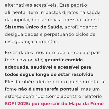
alternativas acessíveis. Esse padrão
alimentar tem impactos diretos na saúde
da população e amplia a pressão sobre o
Sistema Único de Saúde
, aprofundando
desigualdades e perpetuando ciclos de
insegurança alimentar.
Esses dados mostram que, embora o país
tenha avançado,
garantir comida
adequada, saudável e acessível para
todos segue longe de estar resolvido
.
Eles também deixam claro que enfrentar a
fome
não é uma tarefa pontual
, mas um
esforço contínuo. Como aponta o relatório
SOFI 2025: por que sair do Mapa da Fome