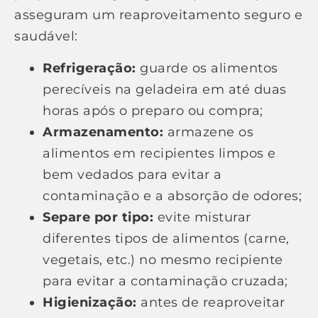
asseguram um reaproveitamento seguro e
saudável:
Refrigeração:
guarde os alimentos
perecíveis na geladeira em até duas
horas após o preparo ou compra;
Armazenamento:
armazene os
alimentos em recipientes limpos e
bem vedados para evitar a
contaminação e a absorção de odores;
Separe por tipo:
evite misturar
diferentes tipos de alimentos (carne,
vegetais, etc.) no mesmo recipiente
para evitar a contaminação cruzada;
Higienização:
antes de reaproveitar