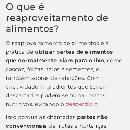
O que é
reaproveitamento de
alimentos?
O reaproveitamento de alimentos é a
prática de
utilizar partes de alimentos
que normalmente iriam para o lixo
, como
cascas, folhas, talos e sementes, e
também sobras de refeições. Com
criatividade, ingredientes que seriam
descartados podem se tornar pratos
nutritivos, evitando o
desperdício
.
Isso porque as chamadas
partes não
convencionais
de frutas e hortaliças,