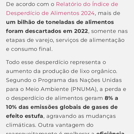
De acordo com o
Relatório do Índice de
Desperdício de Alimentos 2024
, mais de
um bilhão de toneladas de alimentos
foram descartados em 2022
, somente nas
etapas de varejo, serviços de alimentação
e consumo final.
Todo esse desperdício representa o
aumento da produção de lixo orgânico.
Segundo o Programa das Nações Unidas
para o Meio Ambiente (PNUMA), a perda e
o desperdício de alimentos geram
8% a
10% das emissões globais de gases de
efeito estufa
, agravando as mudanças
climáticas. Outra vantagem do