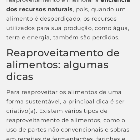
reaproveitamento é melhorar a
eficiência
dos recursos naturais
, pois, quando um
alimento é desperdiçado, os recursos
utilizados para sua produção, como água,
terra e energia, também são perdidos.
Reaproveitamento de
alimentos: algumas
dicas
Para reaproveitar os alimentos de uma
forma sustentável, a principal dica é ser
criativo(a). Existem vários tipos de
reaproveitamento de alimentos, como o
uso de partes não convencionais e sobras
em receitas de fermentações, farinhas e