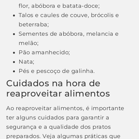
flor, abóbora e batata-doce;
Talos e caules de couve, brócolis e
beterraba;
Sementes de abóbora, melancia e
melão;
Pão amanhecido;
Nata;
Pés e pescoço de galinha.
Cuidados na hora de
reaproveitar alimentos
Ao reaproveitar alimentos, é importante
ter alguns cuidados para garantir a
segurança e a qualidade dos pratos
preparados. Veja algumas práticas que