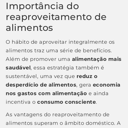
Importância do
reaproveitamento de
alimentos
O hábito de aproveitar integralmente os
alimentos traz uma série de benefícios.
Além de promover uma
alimentação mais
saudável
, essa estratégia também é
sustentável, uma vez que
reduz o
desperdício de alimentos
, gera
economia
nos gastos com alimentação
e ainda
incentiva o
consumo consciente
.
As vantagens do reaproveitamento de
alimentos superam o âmbito doméstico. A