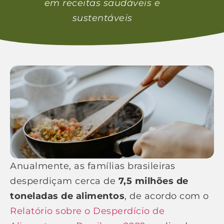
em receitas saudáveis e
sustentáveis
Anualmente, as famílias brasileiras
desperdiçam cerca de
7,5 milhões de
toneladas de alimentos
, de acordo com o
Relatório sobre o Desperdício de