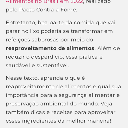
Alimentos no Brasil em 2022
, realizado
pelo Pacto Contra a Fome.
Entretanto, boa parte da comida que vai
parar no lixo poderia se transformar em
refeições saborosas por meio do
reaproveitamento de alimentos
. Além de
reduzir o desperdício, essa prática é
saudável e sustentável.
Nesse texto, aprenda o que é
reaproveitamento de alimentos e qual sua
importância para a segurança alimentar e
preservação ambiental do mundo. Veja
também dicas e receitas para aproveitar
esses ingredientes da melhor maneira!