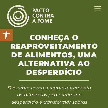
Abrir a barra de ferramentas
CONHEÇA O
REAPROVEITAMENTO
DE ALIMENTOS, UMA
ALTERNATIVA AO
DESPERDÍCIO
Descubra como o reaproveitamento
de alimentos pode reduzir o
desperdício e transformar sobras