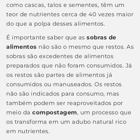
como cascas, talos e sementes, têm um
teor de nutrientes cerca de 40 vezes maior
do que a polpa desses alimentos.
É importante saber que as
sobras de
alimentos
não são o mesmo que restos. As
sobras são excedentes de alimentos
preparados que não foram consumidos. Já
os restos são partes de alimentos já
consumidos ou manuseados. Os restos
não são indicados para consumo, mas
também podem ser reaproveitados por
meio da
compostagem
, um processo que
os transforma em um adubo natural rico
em nutrientes.