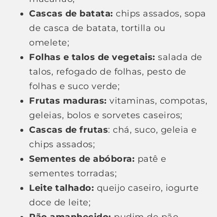
Cascas de batata:
chips assados, sopa
de casca de batata, tortilla ou
omelete;
Folhas e talos de vegetais:
salada de
talos, refogado de folhas, pesto de
folhas e suco verde;
Frutas maduras:
vitaminas, compotas,
geleias, bolos e sorvetes caseiros;
Cascas de frutas
: chá, suco, geleia e
chips assados;
Sementes de abóbora:
patê e
sementes torradas;
Leite talhado:
queijo caseiro, iogurte
doce de leite;