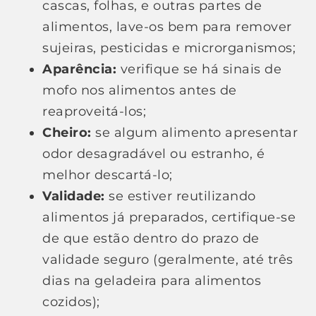
cascas, folhas, e outras partes de
alimentos, lave-os bem para remover
sujeiras, pesticidas e microrganismos;
Aparência:
verifique se há sinais de
mofo nos alimentos antes de
reaproveitá-los;
Cheiro:
se algum alimento apresentar
odor desagradável ou estranho, é
melhor descartá-lo;
Validade:
se estiver reutilizando
alimentos já preparados, certifique-se
de que estão dentro do prazo de
validade seguro (geralmente, até três
dias na geladeira para alimentos
cozidos);