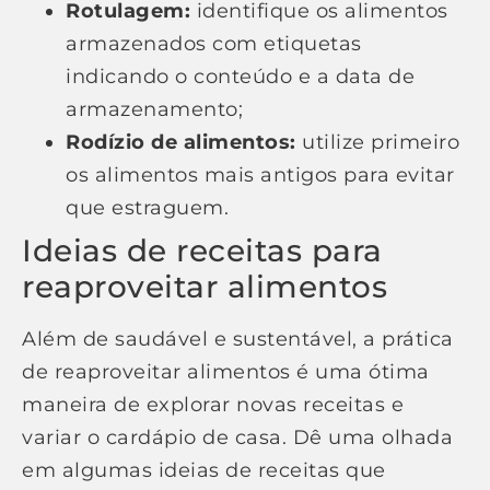
Rotulagem:
identifique os alimentos
armazenados com etiquetas
indicando o conteúdo e a data de
armazenamento;
Rodízio de alimentos:
utilize primeiro
os alimentos mais antigos para evitar
que estraguem.
Ideias de receitas para
reaproveitar alimentos
Além de saudável e sustentável, a prática
de reaproveitar alimentos é uma ótima
maneira de explorar novas receitas e
variar o cardápio de casa. Dê uma olhada
em algumas ideias de receitas que