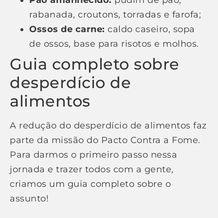
Pão amanhecido:
pudim de pão,
rabanada, croutons, torradas e farofa;
Ossos de carne:
caldo caseiro, sopa
de ossos, base para risotos e molhos.
Guia completo sobre
desperdício de
alimentos
A redução do desperdício de alimentos faz
parte da missão do Pacto Contra a Fome.
Para darmos o primeiro passo nessa
jornada e trazer todos com a gente,
criamos um guia completo sobre o
assunto!