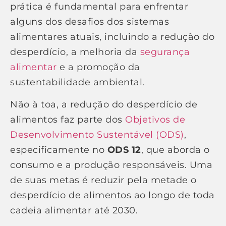
prática é fundamental para enfrentar
alguns dos desafios dos sistemas
alimentares atuais, incluindo a redução do
desperdício, a melhoria da
segurança
alimentar
e a promoção da
sustentabilidade ambiental.
Não à toa, a redução do desperdício de
alimentos faz parte dos
Objetivos de
Desenvolvimento Sustentável (ODS)
,
especificamente no
ODS 12
, que aborda o
consumo e a produção responsáveis. Uma
de suas metas é reduzir pela metade o
desperdício de alimentos ao longo de toda
cadeia alimentar até 2030.