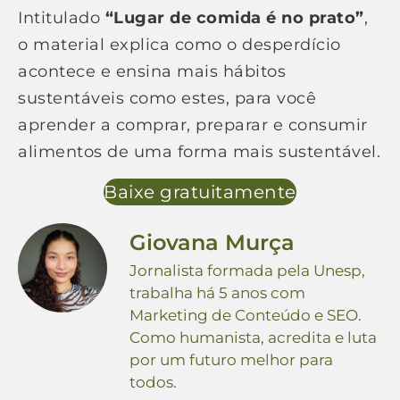
Intitulado
“Lugar de comida é no prato”
,
o material explica como o desperdício
acontece e ensina mais hábitos
sustentáveis como estes, para você
aprender a comprar, preparar e consumir
alimentos de uma forma mais sustentável.
Baixe gratuitamente
Giovana Murça
Jornalista formada pela Unesp,
trabalha há 5 anos com
Marketing de Conteúdo e SEO.
Como humanista, acredita e luta
por um futuro melhor para
todos.