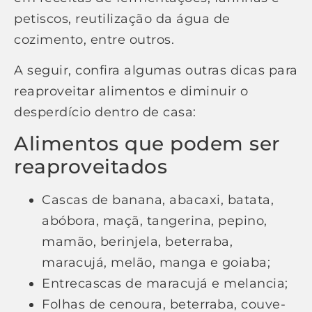
petiscos, reutilização da água de
cozimento, entre outros.
A seguir, confira algumas outras dicas para
reaproveitar alimentos e diminuir o
desperdício dentro de casa:
Alimentos que podem ser
reaproveitados
Cascas de banana, abacaxi, batata,
abóbora, maçã, tangerina, pepino,
mamão, berinjela, beterraba,
maracujá, melão, manga e goiaba;
Entrecascas de maracujá e melancia;
Folhas de cenoura, beterraba, couve-