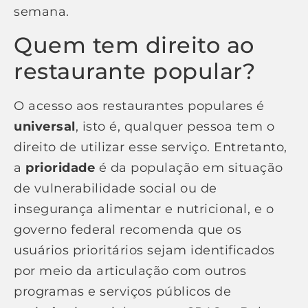
semana.
Quem tem direito ao
restaurante popular?
O acesso aos restaurantes populares é
universal
, isto é, qualquer pessoa tem o
direito de utilizar esse serviço. Entretanto,
a
prioridade
é da população em situação
de vulnerabilidade social ou de
insegurança alimentar e nutricional, e o
governo federal recomenda que os
usuários prioritários sejam identificados
por meio da articulação com outros
programas e serviços públicos de