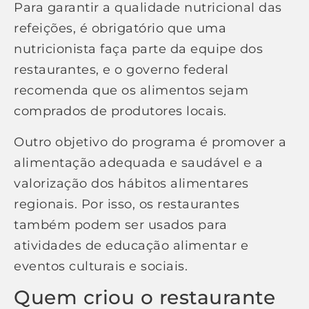
Para garantir a qualidade nutricional das
refeições, é obrigatório que uma
nutricionista faça parte da equipe dos
restaurantes, e o governo federal
recomenda que os alimentos sejam
comprados de produtores locais.
Outro objetivo do programa é promover a
alimentação adequada e saudável e a
valorização dos hábitos alimentares
regionais. Por isso, os restaurantes
também podem ser usados para
atividades de educação alimentar e
eventos culturais e sociais.
Quem criou o restaurante