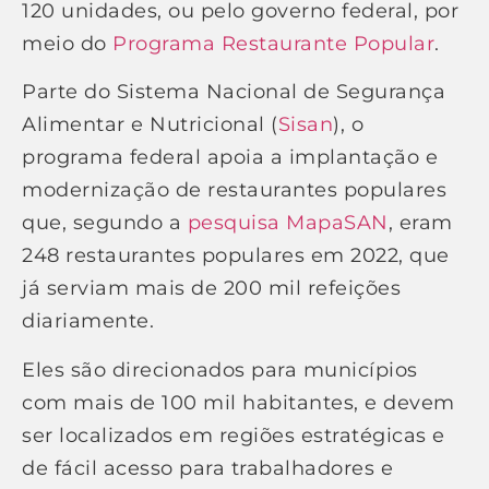
120 unidades, ou pelo governo federal, por
meio do
Programa Restaurante Popular
.
Parte do Sistema Nacional de Segurança
Alimentar e Nutricional (
Sisan
), o
programa federal apoia a implantação e
modernização de restaurantes populares
que, segundo a
pesquisa MapaSAN
, eram
248 restaurantes populares em 2022, que
já serviam mais de 200 mil refeições
diariamente.
Eles são direcionados para municípios
com mais de 100 mil habitantes, e devem
ser localizados em regiões estratégicas e
de fácil acesso para trabalhadores e