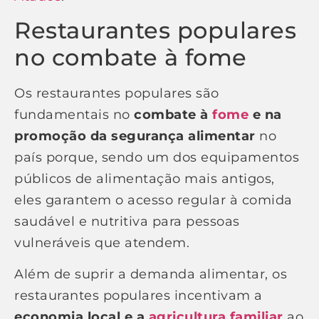
Restaurantes populares
no combate à fome
Os restaurantes populares são
fundamentais no
combate à
fome
e na
promoção da segurança alimentar
no
país porque, sendo um dos equipamentos
públicos de alimentação mais antigos,
eles garantem o acesso regular à comida
saudável e nutritiva para pessoas
vulneráveis que atendem.
Além de suprir a demanda alimentar, os
restaurantes populares incentivam a
economia local e a
agricultura familiar
ao