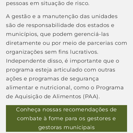
pessoas em situação de risco.
A gestão e a manutenção das unidades
são de responsabilidade dos estados e
municípios, que podem gerenciá-las
diretamente ou por meio de parcerias com
organizações sem fins lucrativos.
Independente disso, é importante que o
programa esteja articulado com outras
ações e programas de segurança
alimentar e nutricional, como o Programa
de Aquisição de Alimentos (PAA).
Conheça nossas recomendações de
combate à fome para os gestores e
gestoras municipais