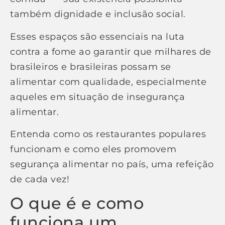
também dignidade e inclusão social.
Esses espaços são essenciais na luta
contra a fome ao garantir que milhares de
brasileiros e brasileiras possam se
alimentar com qualidade, especialmente
aqueles em situação de insegurança
alimentar.
Entenda como os restaurantes populares
funcionam e como eles promovem
segurança alimentar no país, uma refeição
de cada vez!
O que é e como
funciona um