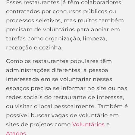
Esses restaurantes já têm colaboradores
contratados por concursos públicos ou
processos seletivos, mas muitos também
precisam de voluntários para apoiar em
tarefas como organização, limpeza,
recepção e cozinha.
Como os restaurantes populares têm
administrações diferentes, a pessoa
interessada em se voluntariar nesses
espaços precisa se informar no site ou nas
redes sociais do restaurante de interesse,
ou visitar o local pessoalmente. Também é
possível buscar vagas de voluntário em
sites de projetos como
Voluntários
e
Atados
.