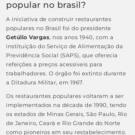
popular no brasil?
A iniciativa de construir restaurantes
populares no Brasil foi do presidente
Getúlio Vargas
, nos anos 1940, com a
instituição do Serviço de Alimentação da
Previdência Social (SAPS), que oferecia
refeições a preços acessíveis para
trabalhadores. O órgão foi extinto durante
a Ditadura Militar, em 1967.
Os restaurantes populares voltaram a ser
implementados na década de 1990, tendo
os estados de Minas Gerais, São Paulo, Rio
de Janeiro, Ceará e Rio Grande do Norte
como pioneiros em seu restabelecimento.