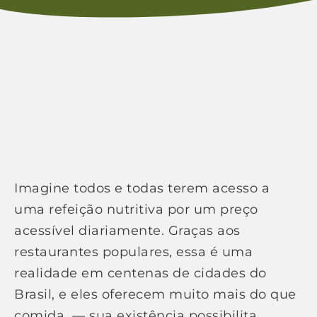
Imagine todos e todas terem acesso a
uma refeição nutritiva por um preço
acessível diariamente. Graças aos
restaurantes populares, essa é uma
realidade em centenas de cidades do
Brasil, e eles oferecem muito mais do que
comida — sua existência possibilita