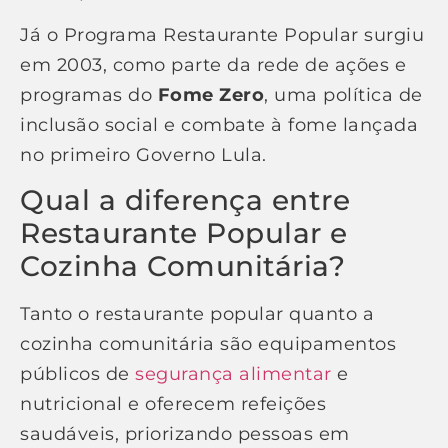
Já o Programa Restaurante Popular surgiu
em 2003, como parte da rede de ações e
programas do
Fome Zero
, uma política de
inclusão social e combate à fome lançada
no primeiro Governo Lula.
Qual a diferença entre
Restaurante Popular e
Cozinha Comunitária?
Tanto o restaurante popular quanto a
cozinha comunitária são equipamentos
públicos de
segurança alimentar
e
nutricional e oferecem refeições
saudáveis, priorizando pessoas em