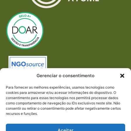
Gerenciar o consentimento
Para fornecer as melhores experiências, usamos tecnologias como
cookies para armazenar e/ou acessar informações do dispositivo. O
consentimento para essas tecnologias nos permitirá processar dados
como comportamento de navegação ou IDs exclusivos neste site. Não
consentir ou retirar o consentimento pode afetar negativamente certos
recursos e funções.
Imprensa
REDES SOCIAIS
Aceitar