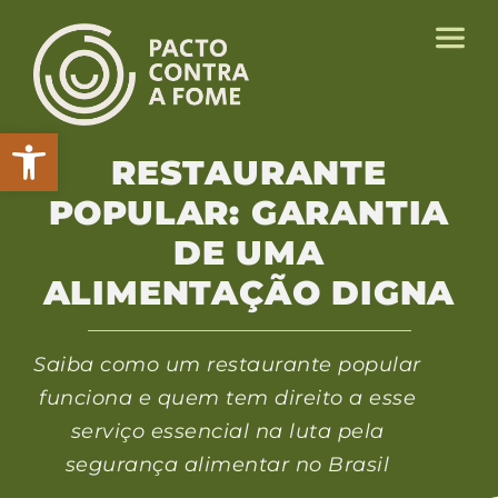
Abrir a barra de ferramentas
RESTAURANTE
POPULAR: GARANTIA
DE UMA
ALIMENTAÇÃO DIGNA
Saiba como um restaurante popular
funciona e quem tem direito a esse
serviço essencial na luta pela
segurança alimentar no Brasil