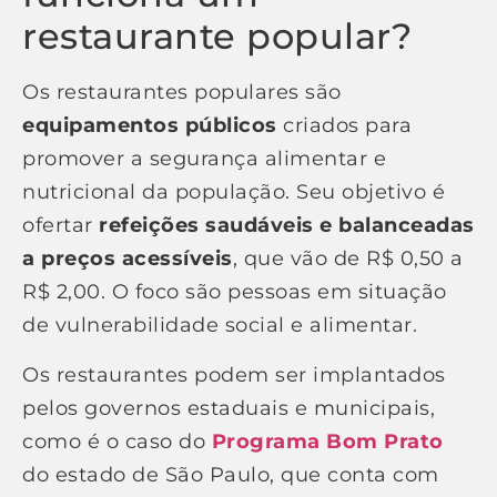
restaurante popular?
Os restaurantes populares são
equipamentos públicos
criados para
promover a segurança alimentar e
nutricional da população. Seu objetivo é
ofertar
refeições saudáveis e balanceadas
a preços acessíveis
, que vão de R$ 0,50 a
R$ 2,00. O foco são pessoas em situação
de vulnerabilidade social e alimentar.
Os restaurantes podem ser implantados
pelos governos estaduais e municipais,
como é o caso do
Programa Bom Prato
do estado de São Paulo, que conta com