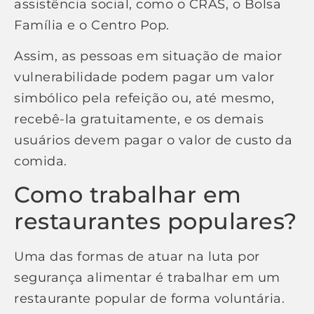
assistência social, como o CRAS, o Bolsa
Família e o Centro Pop.
Assim, as pessoas em situação de maior
vulnerabilidade podem pagar um valor
simbólico pela refeição ou, até mesmo,
recebê-la gratuitamente, e os demais
usuários devem pagar o valor de custo da
comida.
Como trabalhar em
restaurantes populares?
Uma das formas de atuar na luta por
segurança alimentar é trabalhar em um
restaurante popular de forma voluntária.