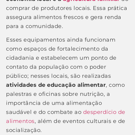
comprar de produtores locais. Essa prática
assegura alimentos frescos e gera renda
para a comunidade.
Esses equipamentos ainda funcionam
como espaços de fortalecimento da
cidadania e estabelecem um ponto de
contato da população com o poder
público; nesses locais, são realizadas
atividades de educação alimentar
, como
palestras e oficinas sobre nutrição, a
importância de uma alimentação
saudável e do combate ao
desperdício de
alimentos
, além de eventos culturais e de
socialização.