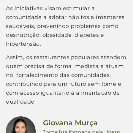
As iniciativas visam estimular a
comunidade a adotar hábitos alimentares
saudáveis, prevenindo problemas como
desnutrição, obesidade, diabetes e
hipertensão.
Assim, os restaurantes populares atendem
quem precisa de forma imediata e atuam
no fortalecimento das comunidades,
contribuindo para um futuro sem fome e
com acesso igualitário à alimentação de
qualidade.
Giovana Murça
Jornalista formada pela Unesp,