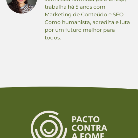
trabalha há 5 anos com
Marketing de Conteúdo e SEO.
Como humanista, acredita e luta
por um futuro melhor para
todos.