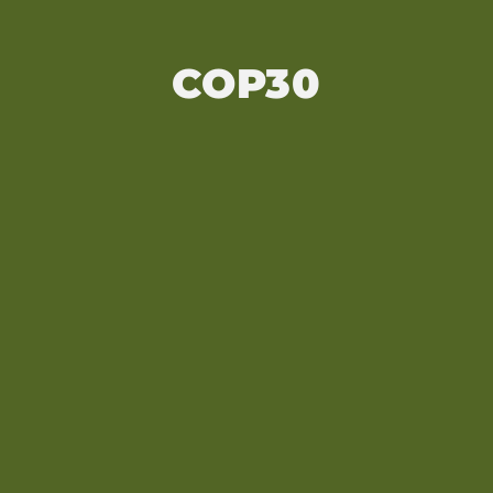
COP30