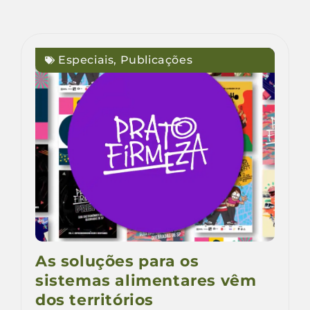
Especiais
,
Publicações
As soluções para os
sistemas alimentares vêm
dos territórios