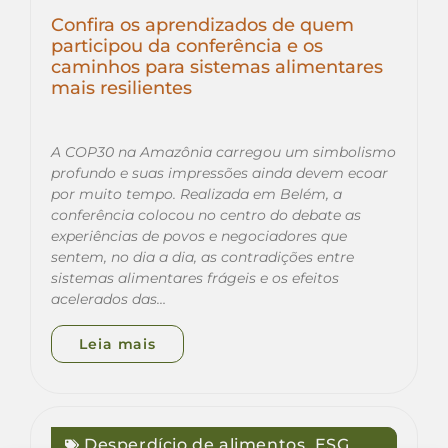
Confira os aprendizados de quem
participou da conferência e os
caminhos para sistemas alimentares
mais resilientes
A COP30 na Amazônia carregou um simbolismo
profundo e suas impressões ainda devem ecoar
por muito tempo. Realizada em Belém, a
conferência colocou no centro do debate as
experiências de povos e negociadores que
sentem, no dia a dia, as contradições entre
sistemas alimentares frágeis e os efeitos
acelerados das…
Leia mais
Desperdício de alimentos
,
ESG