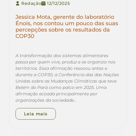
Redação
12/12/2025
Jessica Mota, gerente do laboratório
Énois, nos contou um pouco das suas
percepções sobre os resultados da
COP30
A transformação dos sistemas alimentares
passa por quem vive, produz e se organiza nos
territórios. Essa afirmação ressoou antes e
durante a COP30, a Conferência das das Nações
Unidas sobre as Mudanças Climáticas que teve
Belém do Pará como palco em 2025. Uma
afirmação ecoada principalmente por
organizações da sociedade…
Leia mais