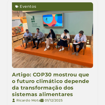
Eventos
Artigo: COP30 mostrou que
o futuro climático depende
da transformação dos
sistemas alimentares
Ricardo Mota
01/12/2025