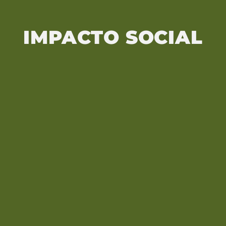
IMPACTO SOCIAL