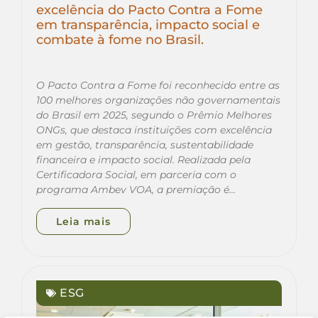
excelência do Pacto Contra a Fome
em transparência, impacto social e
combate à fome no Brasil.
O Pacto Contra a Fome foi reconhecido entre as
100 melhores organizações não governamentais
do Brasil em 2025, segundo o Prêmio Melhores
ONGs, que destaca instituições com excelência
em gestão, transparência, sustentabilidade
financeira e impacto social. Realizada pela
Certificadora Social, em parceria com o
programa Ambev VOA, a premiação é…
Leia mais
ESG