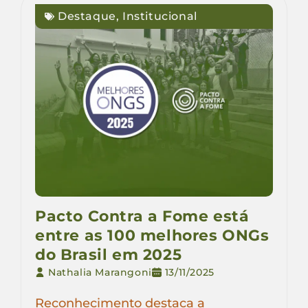
Destaque
,
Institucional
Pacto Contra a Fome está
entre as 100 melhores ONGs
do Brasil em 2025
Nathalia Marangoni
13/11/2025
Reconhecimento destaca a