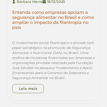
Bárbara Marra
18/12/2025
Entenda como empresas apoiam a
segurança alimentar no Brasil e como
ampliar o impacto da filantropia no
país
O investimento social filantrópico e privado tem
papel estratégico na promoção da Segurança
Alimentar e Nutricional (SAN) no Brasil. Uma
análise de iniciativas financiadas por empresas e
organizações privadas realizada pela Fundação
José Setúbal na pesquisa “Investimento e Apoio
Empresariais para a Garantia da Soberania e
Segurança Alimentar no Brasil…
Leia mais