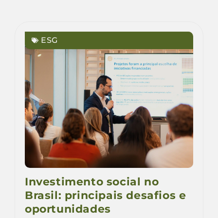
ESG
Investimento social no
Brasil: principais desafios e
oportunidades