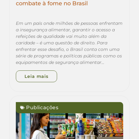
combate à fome no Brasil
Em um país onde milhões de pessoas enfrentam
a insegurança alimentar, garantir o acesso a
refeições de qualidade vai muito além da
caridade – é uma questão de direito. Para
enfrentar esse desafio, o Brasil conta com uma
série de programas e políticas públicas como os
equipamentos de segurança alimentar…
Leia mais
Publicações