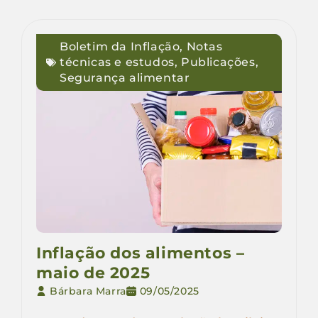
Boletim da Inflação
,
Notas
técnicas e estudos
,
Publicações
,
Segurança alimentar
Inflação dos alimentos –
maio de 2025
Bárbara Marra
09/05/2025