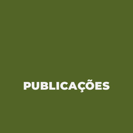
PUBLICAÇÕES