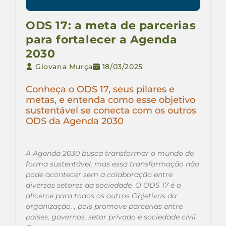
ODS 17: a meta de parcerias
para fortalecer a Agenda
2030
Giovana Murça
18/03/2025
Conheça o ODS 17, seus pilares e
metas, e entenda como esse objetivo
sustentável se conecta com os outros
ODS da Agenda 2030
A Agenda 2030 busca transformar o mundo de
forma sustentável, mas essa transformação não
pode acontecer sem a colaboração entre
diversos setores da sociedade. O ODS 17 é o
alicerce para todos os outros Objetivos da
organização, , pois promove parcerias entre
países, governos, setor privado e sociedade civil.