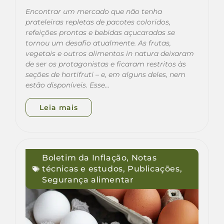
Encontrar um mercado que não tenha
prateleiras repletas de pacotes coloridos,
refeições prontas e bebidas açucaradas se
tornou um desafio atualmente. As frutas,
vegetais e outros alimentos in natura deixaram
de ser os protagonistas e ficaram restritos às
seções de hortifruti – e, em alguns deles, nem
estão disponíveis. Esse…
Leia mais
Boletim da Inflação
,
Notas
técnicas e estudos
,
Publicações
,
Segurança alimentar