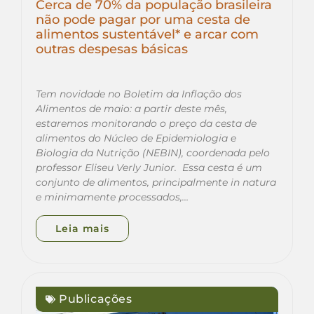
Cerca de 70% da população brasileira
não pode pagar por uma cesta de
alimentos sustentável* e arcar com
outras despesas básicas
Tem novidade no Boletim da Inflação dos
Alimentos de maio: a partir deste mês,
estaremos monitorando o preço da cesta de
alimentos do Núcleo de Epidemiologia e
Biologia da Nutrição (NEBIN), coordenada pelo
professor Eliseu Verly Junior. Essa cesta é um
conjunto de alimentos, principalmente in natura
e minimamente processados,…
Leia mais
Publicações