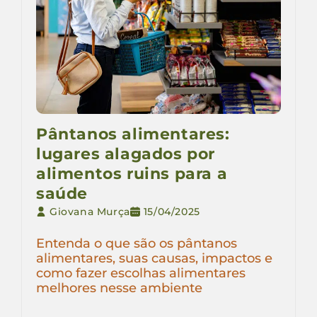
Pântanos alimentares:
lugares alagados por
alimentos ruins para a
saúde
Giovana Murça
15/04/2025
Entenda o que são os pântanos
alimentares, suas causas, impactos e
como fazer escolhas alimentares
melhores nesse ambiente