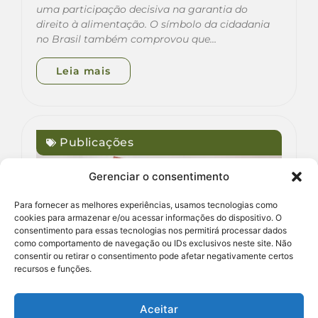
uma participação decisiva na garantia do
direito à alimentação. O símbolo da cidadania
no Brasil também comprovou que…
Leia mais
Publicações
Gerenciar o consentimento
Para fornecer as melhores experiências, usamos tecnologias como
cookies para armazenar e/ou acessar informações do dispositivo. O
consentimento para essas tecnologias nos permitirá processar dados
como comportamento de navegação ou IDs exclusivos neste site. Não
consentir ou retirar o consentimento pode afetar negativamente certos
recursos e funções.
Aceitar