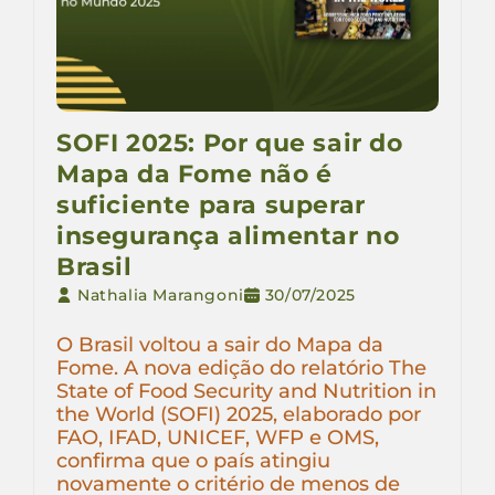
SOFI 2025: Por que sair do
Mapa da Fome não é
suficiente para superar
insegurança alimentar no
Brasil
Nathalia Marangoni
30/07/2025
O Brasil voltou a sair do Mapa da
Fome. A nova edição do relatório The
State of Food Security and Nutrition in
the World (SOFI) 2025, elaborado por
FAO, IFAD, UNICEF, WFP e OMS,
confirma que o país atingiu
novamente o critério de menos de