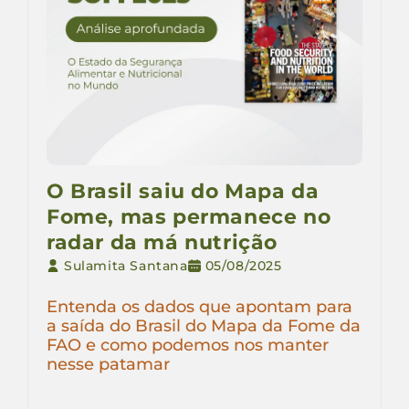
O Brasil saiu do Mapa da
Fome, mas permanece no
radar da má nutrição
Sulamita Santana
05/08/2025
Entenda os dados que apontam para
a saída do Brasil do Mapa da Fome da
FAO e como podemos nos manter
nesse patamar