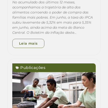
No acumulado dos últimos 12 meses,
acompanhamos a trajetória de alta dos
alimentos corroendo o poder de compra das
famílias mais pobres. Em junho, a taxa do IPCA
subiu levemente de 5,32% em maio para 5,35%
em junho, ainda acima da meta do Banco
Central. O Boletim da Inflação deste…
Leia mais
Publicações