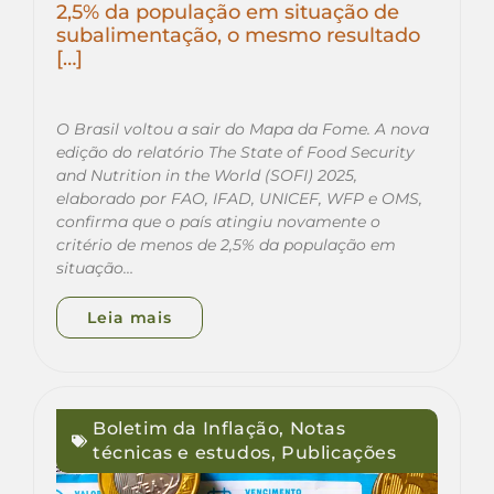
2,5% da população em situação de
subalimentação, o mesmo resultado
[…]
O Brasil voltou a sair do Mapa da Fome. A nova
edição do relatório The State of Food Security
and Nutrition in the World (SOFI) 2025,
elaborado por FAO, IFAD, UNICEF, WFP e OMS,
confirma que o país atingiu novamente o
critério de menos de 2,5% da população em
situação…
Leia mais
Boletim da Inflação
,
Notas
técnicas e estudos
,
Publicações