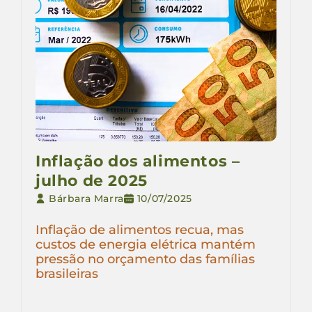
Inflação dos alimentos –
julho de 2025
Bárbara Marra
10/07/2025
Inflação de alimentos recua, mas
custos de energia elétrica mantém
pressão no orçamento das famílias
brasileiras