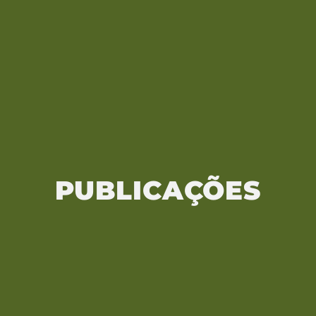
PUBLICAÇÕES