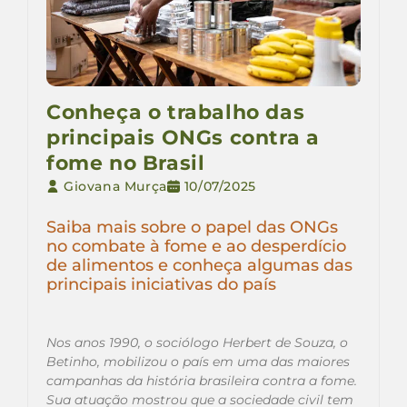
Conheça o trabalho das
principais ONGs contra a
fome no Brasil
Giovana Murça
10/07/2025
Saiba mais sobre o papel das ONGs
no combate à fome e ao desperdício
de alimentos e conheça algumas das
principais iniciativas do país
Nos anos 1990, o sociólogo Herbert de Souza, o
Betinho, mobilizou o país em uma das maiores
campanhas da história brasileira contra a fome.
Sua atuação mostrou que a sociedade civil tem