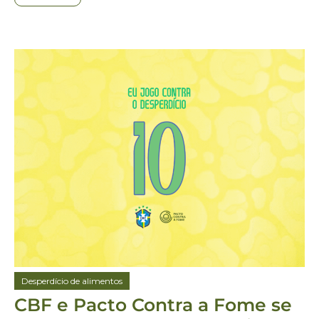
Desperdício de alimentos
CBF e Pacto Contra a Fome se