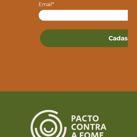
Email*
Cadastra