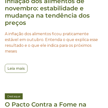
Inflação dos alimentos de
novembro: estabilidade e
mudança na tendência dos
preços
A inflação dos alimentos ficou praticamente
estável em outubro. Entenda o que explica esse
resultado e o que ele indica para os próximos
meses
Leia mais
Destaque
O Pacto Contra a Fome na