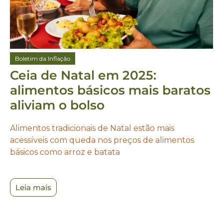
Boletim da Inflação
Ceia de Natal em 2025:
alimentos básicos mais baratos
aliviam o bolso
Alimentos tradicionais de Natal estão mais
acessíveis com queda nos preços de alimentos
básicos como arroz e batata
Leia mais