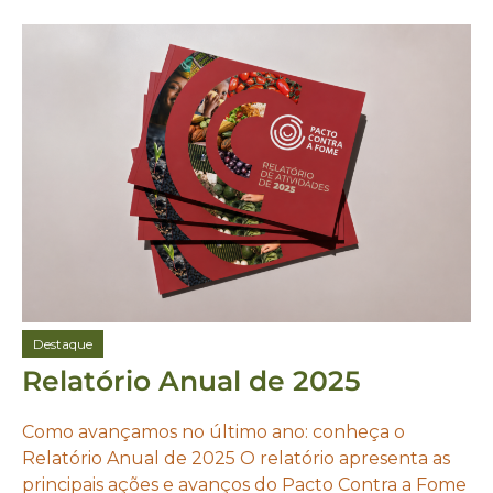
Destaque
Relatório Anual de 2025
Como avançamos no último ano: conheça o
Relatório Anual de 2025 O relatório apresenta as
principais ações e avanços do Pacto Contra a Fome