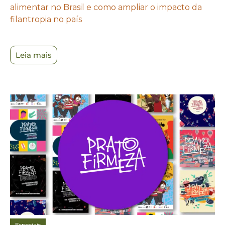
alimentar no Brasil e como ampliar o impacto da
filantropia no país
Leia mais
Especiais