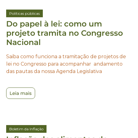
Políticas públicas
Do papel à lei: como um
projeto tramita no Congresso
Nacional
Saiba como funciona a tramitação de projetos de
lei no Congresso para acompanhar andamento
das pautas da nossa Agenda Legislativa
Leia mais
Boletim da Inflação