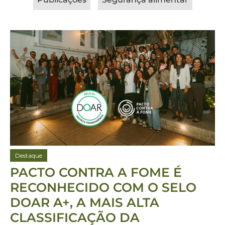
Destaque
PACTO CONTRA A FOME É
RECONHECIDO COM O SELO
DOAR A+, A MAIS ALTA
CLASSIFICAÇÃO DA