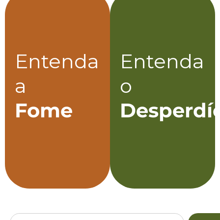
Entenda
Entenda
a
o
Fome
Desperdí