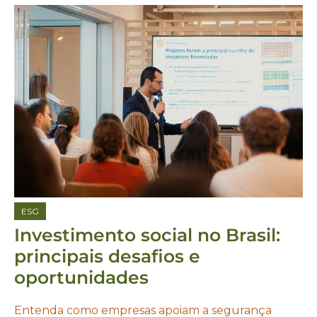
ESG
Investimento social no Brasil:
principais desafios e
oportunidades
Entenda como empresas apoiam a segurança