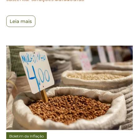
Leia mais
Boletim da Inflação