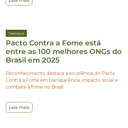
Leia mais
Destaque
Pacto Contra a Fome está
entre as 100 melhores ONGs do
Brasil em 2025
Reconhecimento destaca a excelência do Pacto
Contra a Fome em transparência, impacto social e
combate à fome no Brasil.
Leia mais