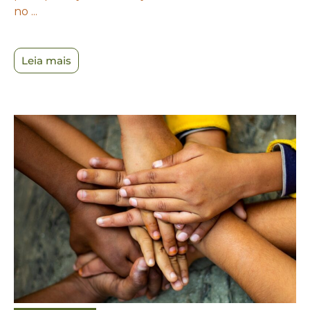
no ...
Leia mais