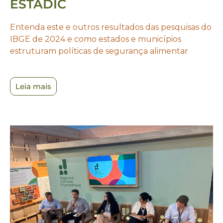
ESTADIC
Entenda este e outros resultados das pesquisas do
IBGE de 2024 e como estados e municípios
estruturam políticas de segurança alimentar
Leia mais