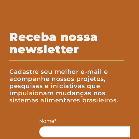
Receba nossa
newsletter
Cadastre seu melhor e-mail e
acompanhe nossos projetos,
pesquisas e iniciativas que
impulsionam mudanças nos
sistemas alimentares brasileiros.
Nome*