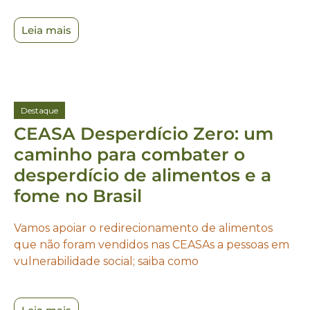
Leia mais
Destaque
CEASA Desperdício Zero: um
caminho para combater o
desperdício de alimentos e a
fome no Brasil
Vamos apoiar o redirecionamento de alimentos
que não foram vendidos nas CEASAs a pessoas em
vulnerabilidade social; saiba como