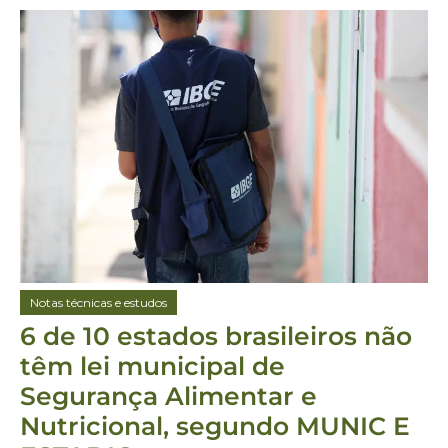
Notas técnicas e estudos
6 de 10 estados brasileiros não
têm lei municipal de
Segurança Alimentar e
Nutricional, segundo MUNIC E