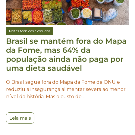
Notas técnicas e estudos
Brasil se mantém fora do Mapa
da Fome, mas 64% da
população ainda não paga por
uma dieta saudável
O Brasil segue fora do Mapa da Fome da ONU e
reduziu a insegurança alimentar severa ao menor
nível da história. Mas o custo de ...
Leia mais